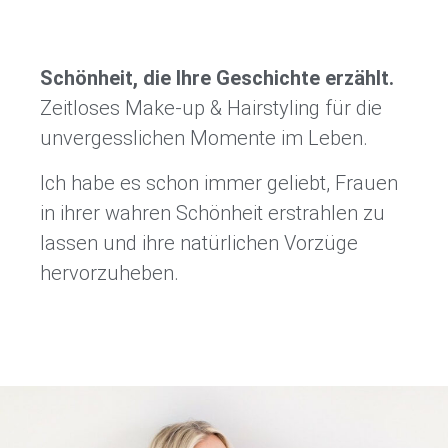
Schönheit, die Ihre Geschichte erzählt.
Zeitloses Make-up & Hairstyling für die
unvergesslichen Momente im Leben.
Ich habe es schon immer geliebt, Frauen
in ihrer wahren Schönheit erstrahlen zu
lassen und ihre natürlichen Vorzüge
hervorzuheben.