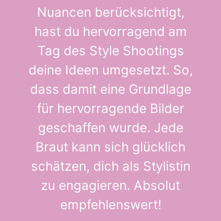
Nuancen berücksichtigt,
hast du hervorragend am
Tag des Style Shootings
deine Ideen umgesetzt. So,
dass damit eine Grundlage
für hervorragende Bilder
geschaffen wurde. Jede
Braut kann sich glücklich
schätzen, dich als Stylistin
zu engagieren. Absolut
empfehlenswert!