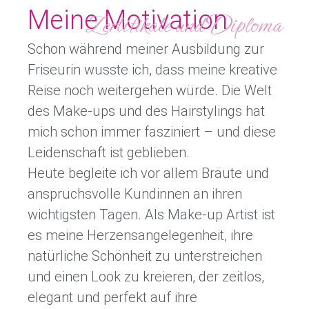
Meine Motivation
Zertifikate und Diploma
Schon während meiner Ausbildung zur
Friseurin wusste ich, dass meine kreative
Reise noch weitergehen würde. Die Welt
des Make-ups und des Hairstylings hat
mich schon immer fasziniert – und diese
Leidenschaft ist geblieben.
Heute begleite ich vor allem Bräute und
anspruchsvolle Kundinnen an ihren
wichtigsten Tagen. Als Make-up Artist ist
es meine Herzensangelegenheit, ihre
natürliche Schönheit zu unterstreichen
und einen Look zu kreieren, der zeitlos,
elegant und perfekt auf ihre