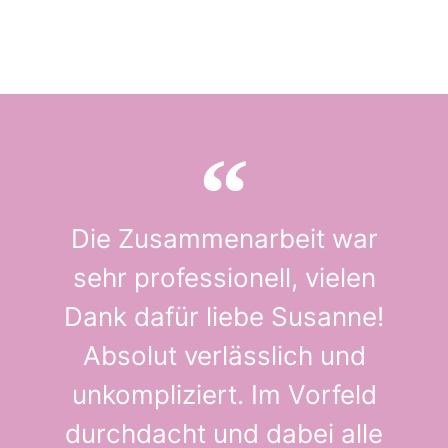
Die Zusammenarbeit war
sehr professionell, vielen
Dank dafür liebe Susanne!
Absolut verlässlich und
unkompliziert. Im Vorfeld
durchdacht und dabei alle