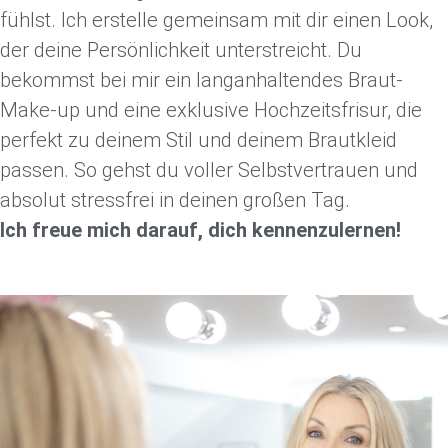
fühlst. Ich erstelle gemeinsam mit dir einen Look,
der deine Persönlichkeit unterstreicht. Du
bekommst bei mir ein langanhaltendes Braut-
Make-up und eine exklusive Hochzeitsfrisur, die
perfekt zu deinem Stil und deinem Brautkleid
passen. So gehst du voller Selbstvertrauen und
absolut stressfrei in deinen großen Tag.
Ich freue mich darauf, dich kennenzulernen!