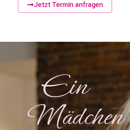
Jetzt Termin anfragen
Ein
Mädchen