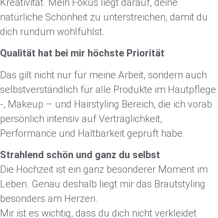
Kreativität. Mein Fokus liegt darauf, deine
natürliche Schönheit zu unterstreichen, damit du
dich rundum wohlfühlst.
Qualität hat bei mir höchste Priorität
Das gilt nicht nur für meine Arbeit, sondern auch
selbstverständlich für alle Produkte im Hautpflege
-, Makeup – und Hairstyling Bereich, die ich vorab
persönlich intensiv auf Verträglichkeit,
Performance und Haltbarkeit geprüft habe.
Strahlend schön und ganz du selbst
Die Hochzeit ist ein ganz besonderer Moment im
Leben. Genau deshalb liegt mir das Brautstyling
besonders am Herzen.
Mir ist es wichtig, dass du dich nicht verkleidet