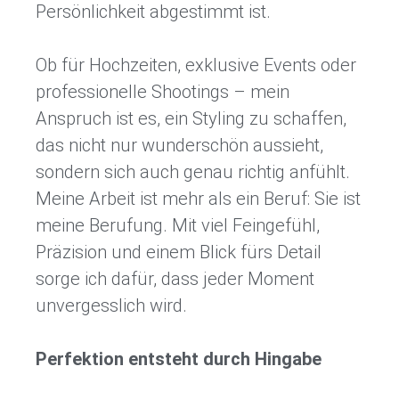
Persönlichkeit abgestimmt ist.
Ob für Hochzeiten, exklusive Events oder
professionelle Shootings – mein
Anspruch ist es, ein Styling zu schaffen,
das nicht nur wunderschön aussieht,
sondern sich auch genau richtig anfühlt.
Meine Arbeit ist mehr als ein Beruf: Sie ist
meine Berufung. Mit viel Feingefühl,
Präzision und einem Blick fürs Detail
sorge ich dafür, dass jeder Moment
unvergesslich wird.
Perfektion entsteht durch Hingabe