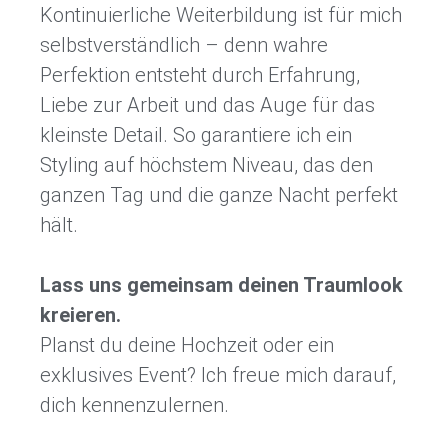
Kontinuierliche Weiterbildung ist für mich
selbstverständlich – denn wahre
Perfektion entsteht durch Erfahrung,
Liebe zur Arbeit und das Auge für das
kleinste Detail. So garantiere ich ein
Styling auf höchstem Niveau, das den
ganzen Tag und die ganze Nacht perfekt
hält.
Lass uns gemeinsam deinen Traumlook
kreieren.
Planst du deine Hochzeit oder ein
exklusives Event? Ich freue mich darauf,
dich kennenzulernen.